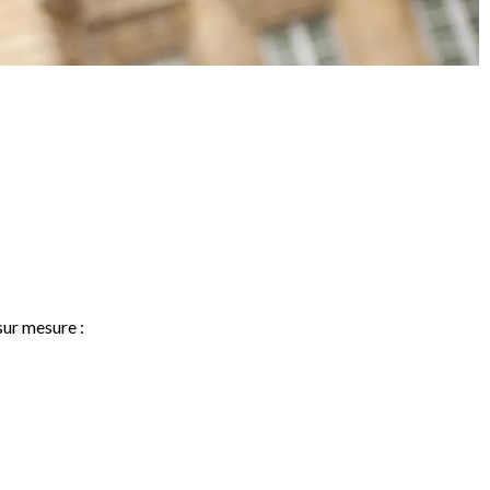
sur mesure :