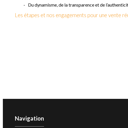
Du dynamisme, de la transparence et de l’authenticit
Les étapes et nos engagements pour une vente réu
Navigation