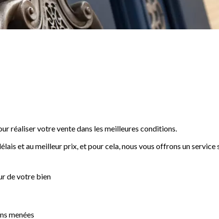
réaliser votre vente dans les meilleures conditions.
lais et au meilleur prix, et pour cela, nous vous offrons un service 
ur de votre bien
ions menées