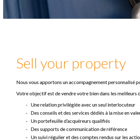
Sell ​​your property
Nous vous apportons un accompagnement personnalisé pour 
Votre objectif est de vendre votre bien dans les meilleurs dé
Une relation privilégiée avec un seul interlocuteur
Des conseils et des services dédiés à la mise en vale
Un portefeuille d’acquéreurs qualifiés
Des supports de communication de référence
Un suivi régulier et des comptes rendus sur les act