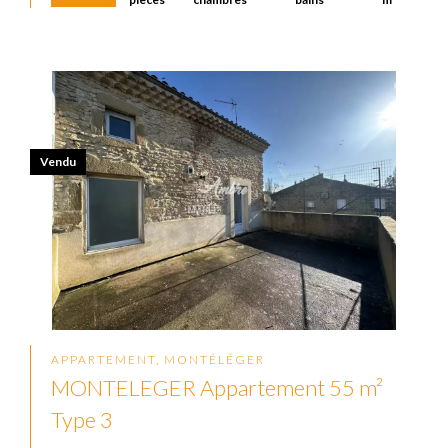
Vendu
APPARTEMENT, MONTÉLÉGER
MONTELEGER Appartement 55 m²
Type 3