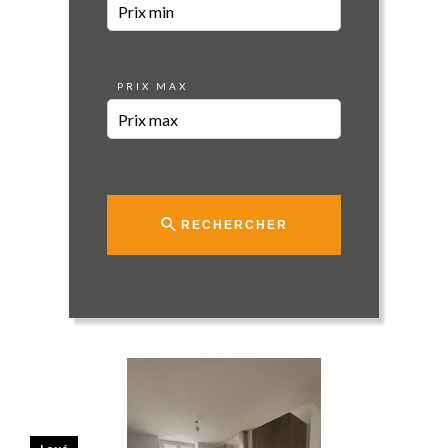
PRIX MAX
RECHERCHER