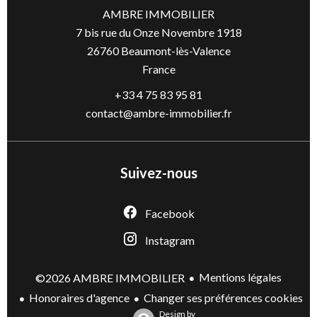
AMBRE IMMOBILIER
7 bis rue du Onze Novembre 1918
26760
Beaumont-lès-Valence
France
+33 4 75 83 95 81
contact@ambre-immobilier.fr
Suivez-nous
Facebook
Instagram
Mentions légales
©2026 AMBRE IMMOBILIER
Honoraires d'agence
Changer ses préférences cookies
Design by