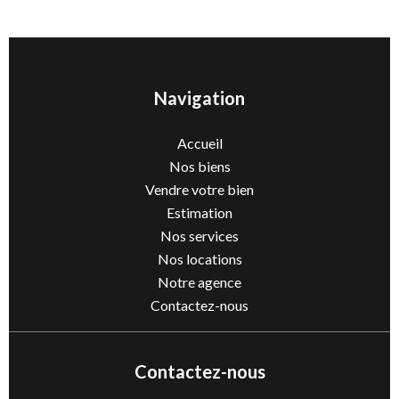
Navigation
Accueil
Nos biens
Vendre votre bien
Estimation
Nos services
Nos locations
Notre agence
Contactez-nous
Contactez-nous