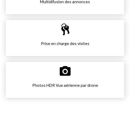
Multidifusion des annonces
Prise en charge des visites
Photos HDR Vue aérienne par drone