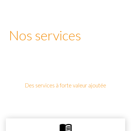
Nos services
Des services à forte valeur ajoutée