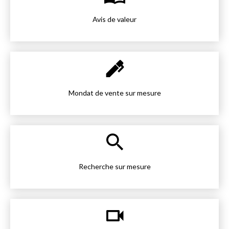
Avis de valeur
Mondat de vente sur mesure
Recherche sur mesure