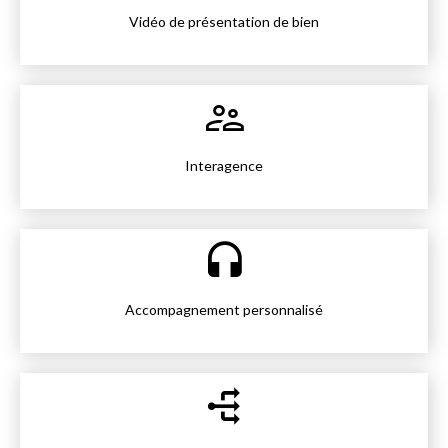
Vidéo de présentation de bien
Interagence
Accompagnement personnalisé