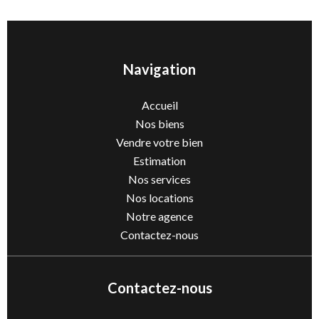
Navigation
Accueil
Nos biens
Vendre votre bien
Estimation
Nos services
Nos locations
Notre agence
Contactez-nous
Contactez-nous