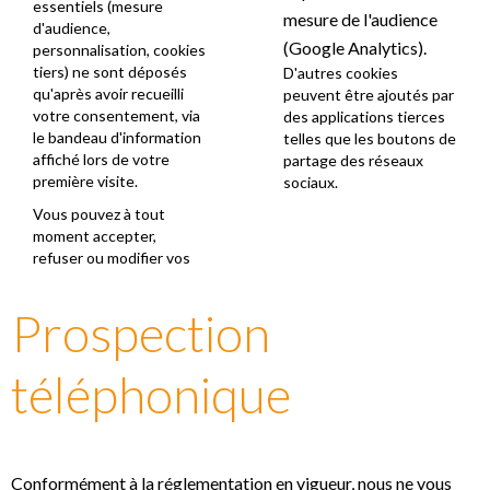
essentiels (mesure
mesure de l'audience
d'audience,
(Google Analytics).
personnalisation, cookies
tiers) ne sont déposés
D'autres cookies
qu'après avoir recueilli
peuvent être ajoutés par
votre consentement, via
des applications tierces
le bandeau d'information
telles que les boutons de
affiché lors de votre
partage des réseaux
première visite.
sociaux.
Vous pouvez à tout
moment accepter,
refuser ou modifier vos
Prospection
téléphonique
Conformément à la réglementation en vigueur, nous ne vous