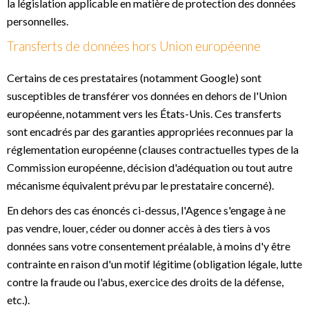
la législation applicable en matière de protection des données
personnelles.
Transferts de données hors Union européenne
Certains de ces prestataires (notamment Google) sont
susceptibles de transférer vos données en dehors de l'Union
européenne, notamment vers les États-Unis. Ces transferts
sont encadrés par des garanties appropriées reconnues par la
réglementation européenne (clauses contractuelles types de la
Commission européenne, décision d'adéquation ou tout autre
mécanisme équivalent prévu par le prestataire concerné).
En dehors des cas énoncés ci-dessus, l'Agence s'engage à ne
pas vendre, louer, céder ou donner accès à des tiers à vos
données sans votre consentement préalable, à moins d'y être
contrainte en raison d'un motif légitime (obligation légale, lutte
contre la fraude ou l'abus, exercice des droits de la défense,
etc.).