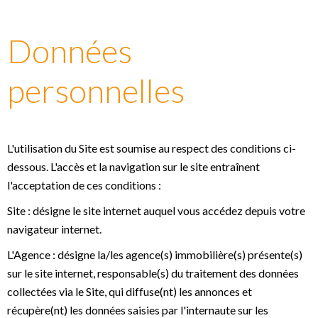
Données
personnelles
L'utilisation du Site est soumise au respect des conditions ci-
dessous. L'accès et la navigation sur le site entraînent
l'acceptation de ces conditions :
Site : désigne le site internet auquel vous accédez depuis votre
navigateur internet.
L'Agence : désigne la/les agence(s) immobilière(s) présente(s)
sur le site internet, responsable(s) du traitement des données
collectées via le Site, qui diffuse(nt) les annonces et
récupère(nt) les données saisies par l'internaute sur les