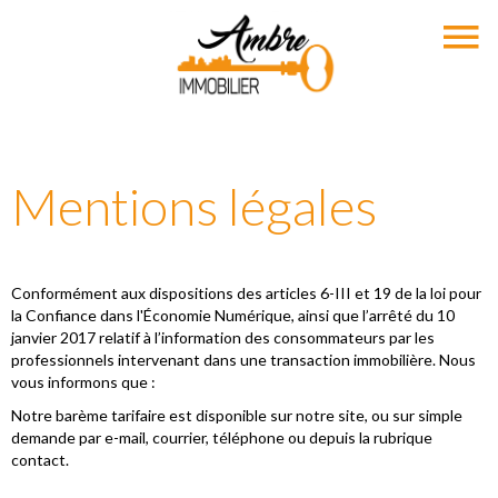
Mentions légales
Conformément aux dispositions des articles 6-III et 19 de la loi pour
la Confiance dans l'Économie Numérique, ainsi que l’arrêté du 10
janvier 2017 relatif à l’information des consommateurs par les
professionnels intervenant dans une transaction immobilière. Nous
vous informons que :
Notre barème tarifaire est disponible sur notre site, ou sur simple
demande par e-mail, courrier, téléphone ou depuis la rubrique
contact.