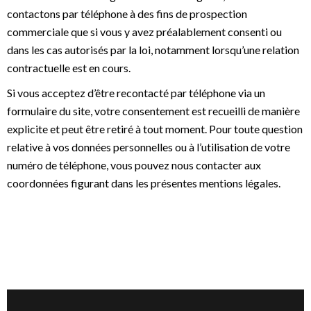
contactons par téléphone à des fins de prospection
commerciale que si vous y avez préalablement consenti ou
dans les cas autorisés par la loi, notamment lorsqu’une relation
contractuelle est en cours.
Si vous acceptez d’être recontacté par téléphone via un
formulaire du site, votre consentement est recueilli de manière
explicite et peut être retiré à tout moment. Pour toute question
relative à vos données personnelles ou à l’utilisation de votre
numéro de téléphone, vous pouvez nous contacter aux
coordonnées figurant dans les présentes mentions légales.