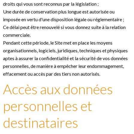
droits qui vous sont reconnus par la législation ;
Une durée de conservation plus longue est autorisée ou
imposée en vertu d'une disposition légale ou réglementaire ;
Ce délai peut être renouvelé si vous donnez suite à la relation
commerciale.
Pendant cette période, le Site met en place les moyens
organisationnels, logiciels, juridiques, techniques et physiques
aptes à assurer la confidentialité et la sécurité de vos données
personnelles, de manière à empêcher leur endommagement,
effacement ou accès par des tiers non autorisés.
Accès aux données
personnelles et
destinataires