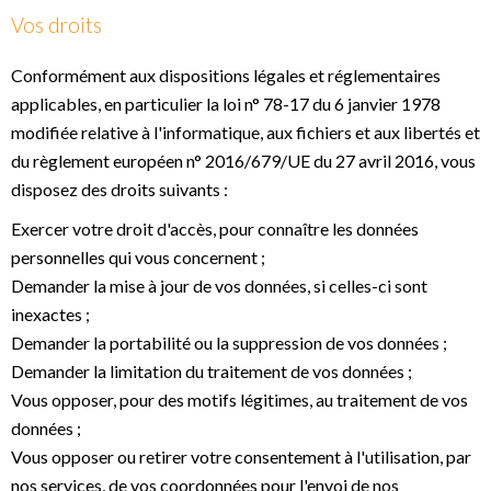
Vos droits
Conformément aux dispositions légales et réglementaires
applicables, en particulier la loi n° 78-17 du 6 janvier 1978
modifiée relative à l'informatique, aux fichiers et aux libertés et
du règlement européen n° 2016/679/UE du 27 avril 2016, vous
disposez des droits suivants :
Exercer votre droit d'accès, pour connaître les données
personnelles qui vous concernent ;
Demander la mise à jour de vos données, si celles-ci sont
inexactes ;
Demander la portabilité ou la suppression de vos données ;
Demander la limitation du traitement de vos données ;
Vous opposer, pour des motifs légitimes, au traitement de vos
données ;
Vous opposer ou retirer votre consentement à l'utilisation, par
nos services, de vos coordonnées pour l'envoi de nos