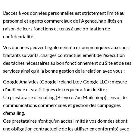
L'accès à vos données personnelles est strictement limité au
personnel et agents commerciaux de l'Agence, habilités en
raison de leurs fonctions et tenus à une obligation de
confidentialité.
Vos données peuvent également être communiquées aux sous-
traitants suivants, chargés contractuellement de l'exécution
des tâches nécessaires au bon fonctionnement du Site et de ses
services ainsi qu'à la bonne gestion de la relation avec vous :
Google Analytics (Google Ireland Ltd / Google LLC) : mesure
d'audience et statistiques de fréquentation du Site ;
Un prestataire d'emailing (Brevo et/ou Mailchimp) : envoi de
communications commerciales et gestion des campagnes
d'emailing.
Ces prestataires n'ont qu'un accès limité à vos données et ont
une obligation contractuelle de les utiliser en conformité avec