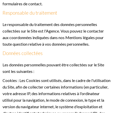
formulaires de contact.
Responsable du traitement
Le responsable du traitement des données personnelles
collectées sur le Site est l'Agence. Vous pouvez le contacter
aux coordonnées indiquées dans nos Mentions légales pour
toute question relative à vos données personnelles.
Données collectées
Les données personnelles pouvant être collectées sur le Site
sont les suivantes :
Cookies : Les Cookies sont utilisés, dans le cadre de l'utilisation
du Site, afin de collecter certaines informations (en particulier,
votre adresse IP, des informations relatives à l'ordinateur
utilisé pour la navigation, le mode de connexion, le type et la
version du navigateur internet, le système d'exploitation et