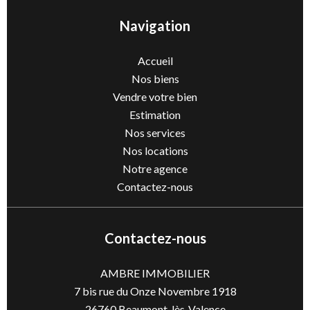
Navigation
Accueil
Nos biens
Vendre votre bien
Estimation
Nos services
Nos locations
Notre agence
Contactez-nous
Contactez-nous
AMBRE IMMOBILIER
7 bis rue du Onze Novembre 1918
26760
Beaumont-lès-Valence