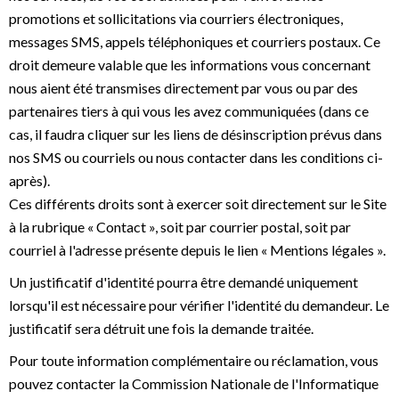
promotions et sollicitations via courriers électroniques,
messages SMS, appels téléphoniques et courriers postaux. Ce
droit demeure valable que les informations vous concernant
nous aient été transmises directement par vous ou par des
partenaires tiers à qui vous les avez communiquées (dans ce
cas, il faudra cliquer sur les liens de désinscription prévus dans
nos SMS ou courriels ou nous contacter dans les conditions ci-
après).
Ces différents droits sont à exercer soit directement sur le Site
à la rubrique « Contact », soit par courrier postal, soit par
courriel à l'adresse présente depuis le lien « Mentions légales ».
Un justificatif d'identité pourra être demandé uniquement
lorsqu'il est nécessaire pour vérifier l'identité du demandeur. Le
justificatif sera détruit une fois la demande traitée.
Pour toute information complémentaire ou réclamation, vous
pouvez contacter la Commission Nationale de l'Informatique