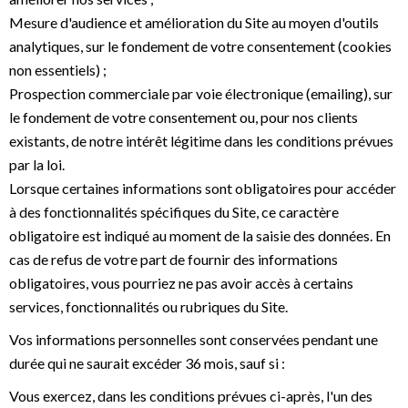
Mesure d'audience et amélioration du Site au moyen d'outils
analytiques, sur le fondement de votre consentement (cookies
non essentiels) ;
Prospection commerciale par voie électronique (emailing), sur
le fondement de votre consentement ou, pour nos clients
existants, de notre intérêt légitime dans les conditions prévues
par la loi.
Lorsque certaines informations sont obligatoires pour accéder
à des fonctionnalités spécifiques du Site, ce caractère
obligatoire est indiqué au moment de la saisie des données. En
cas de refus de votre part de fournir des informations
obligatoires, vous pourriez ne pas avoir accès à certains
services, fonctionnalités ou rubriques du Site.
Vos informations personnelles sont conservées pendant une
durée qui ne saurait excéder 36 mois, sauf si :
Vous exercez, dans les conditions prévues ci-après, l'un des