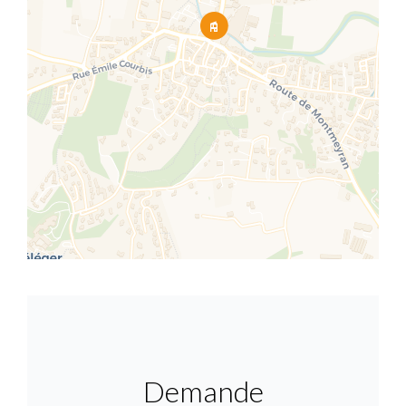
Demande