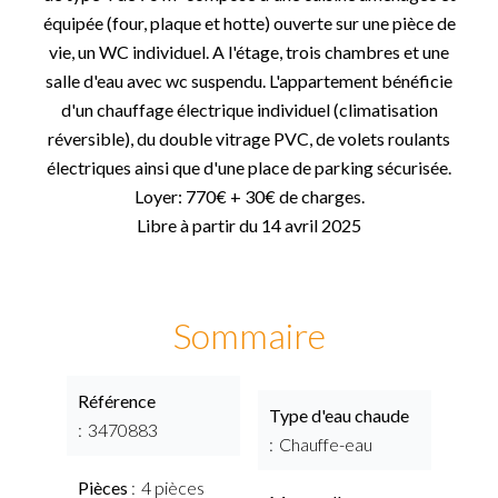
équipée (four, plaque et hotte) ouverte sur une pièce de
vie, un WC individuel. A l'étage, trois chambres et une
salle d'eau avec wc suspendu. L'appartement bénéficie
d'un chauffage électrique individuel (climatisation
réversible), du double vitrage PVC, de volets roulants
électriques ainsi que d'une place de parking sécurisée.
Loyer: 770€ + 30€ de charges.
Libre à partir du 14 avril 2025
Sommaire
Référence
Type d'eau chaude
3470883
Chauffe-eau
Pièces
4 pièces