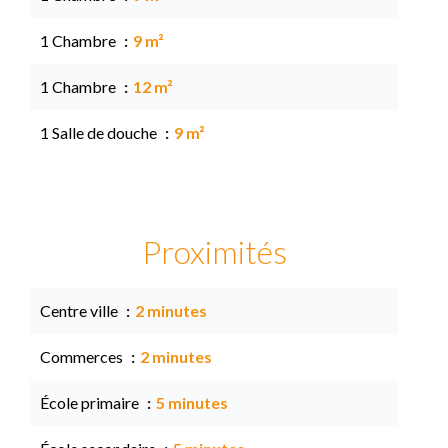
1 Chambre
9 m²
1 Chambre
12 m²
1 Salle de douche
9 m²
Proximités
Centre ville
2 minutes
Commerces
2 minutes
École primaire
5 minutes