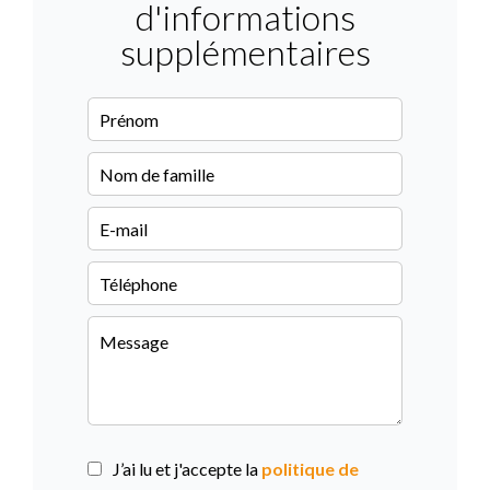
d'informations
supplémentaires
J’ai lu et j'accepte la
politique de