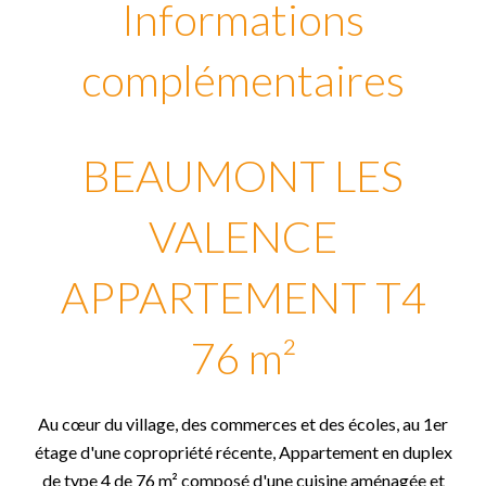
Informations
complémentaires
BEAUMONT LES
VALENCE
APPARTEMENT T4
76 m²
Au cœur du village, des commerces et des écoles, au 1er
étage d'une copropriété récente, Appartement en duplex
de type 4 de 76 m² composé d'une cuisine aménagée et