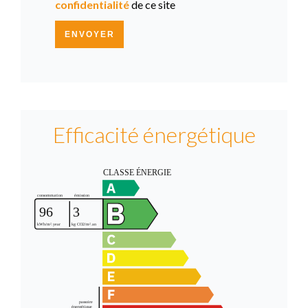
confidentialité
de ce site
ENVOYER
Efficacité énergétique