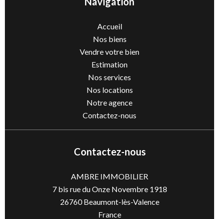
Navigation
Accueil
Nos biens
Vendre votre bien
Estimation
Nos services
Nos locations
Notre agence
Contactez-nous
Contactez-nous
AMBRE IMMOBILIER
7 bis rue du Onze Novembre 1918
26760
Beaumont-lès-Valence
France