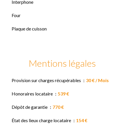
Interphone
Four
Plaque de cuisson
Mentions légales
Provision sur charges récupérables
30 € / Mois
Honoraires locataire
539 €
Dépôt de garantie
770 €
État des lieux charge locataire
154 €