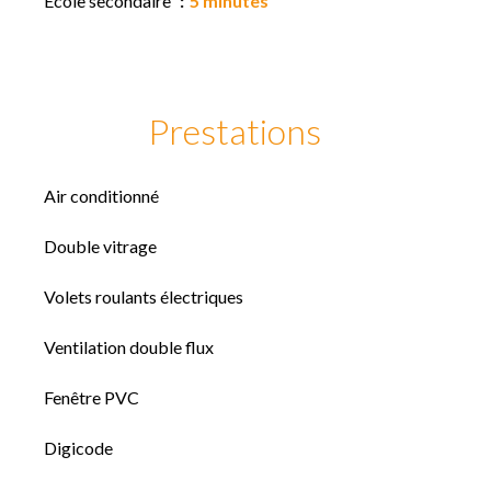
École secondaire
5 minutes
Prestations
Air conditionné
Double vitrage
Volets roulants électriques
Ventilation double flux
Fenêtre PVC
Digicode