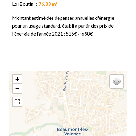
Loi Boutin
76.33 m²
Montant estimé des dépenses annuelles d'énergie
pour un usage standard, établi à partir des prix de
l'énergie de l'année 2021 : 515€ ~ 698€
+
−