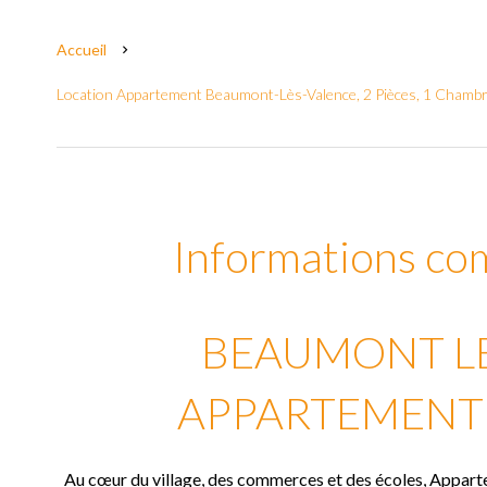
Accueil
Location Appartement Beaumont-Lès-Valence, 2 Pièces, 1 Chambr
Informations co
BEAUMONT LE
APPARTEMENT 5
Au cœur du village, des commerces et des écoles, Appart