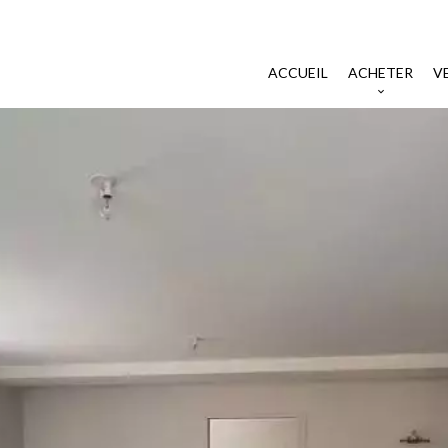
ACCUEIL
ACHETER
V