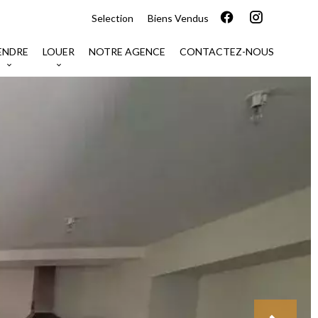
Selection
Biens Vendus
ENDRE
LOUER
NOTRE AGENCE
CONTACTEZ-NOUS