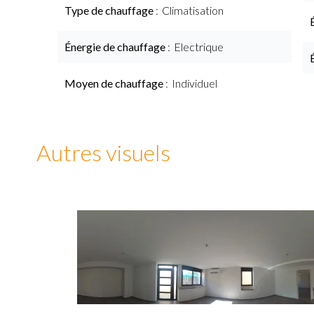
Type de chauffage
Climatisation
Énergie de chauffage
Electrique
Moyen de chauffage
Individuel
Autres visuels