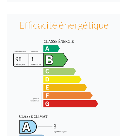
Efficacité énergétique