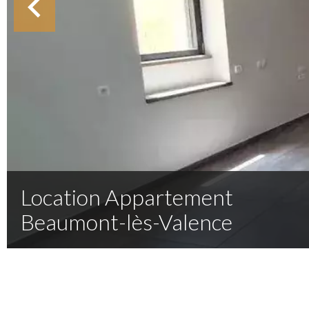
Location Appartement
Beaumont-lès-Valence