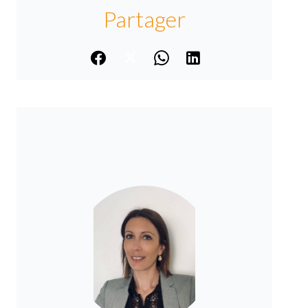
Partager