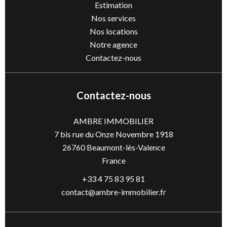
Estimation
Nos services
Nos locations
Notre agence
Contactez-nous
Contactez-nous
AMBRE IMMOBILIER
7 bis rue du Onze Novembre 1918
26760
Beaumont-lès-Valence
France
+33 4 75 83 95 81
contact@ambre-immobilier.fr