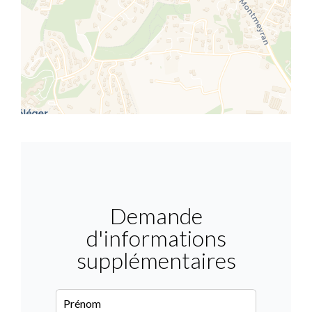
Demande
d'informations
supplémentaires