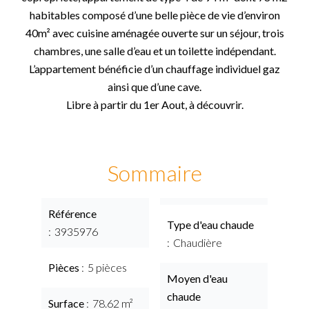
habitables composé d’une belle pièce de vie d’environ
40m² avec cuisine aménagée ouverte sur un séjour, trois
chambres, une salle d’eau et un toilette indépendant.
L’appartement bénéficie d’un chauffage individuel gaz
ainsi que d’une cave.
Libre à partir du 1er Aout, à découvrir.
Sommaire
Référence
Type d'eau chaude
3935976
Chaudière
Pièces
5 pièces
Moyen d'eau
chaude
Surface
78.62 m²