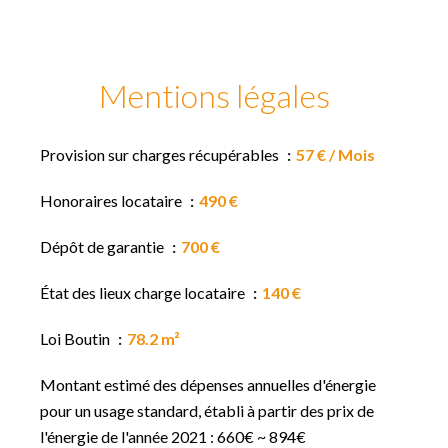
Mentions légales
Provision sur charges récupérables
57 € / Mois
Honoraires locataire
490 €
Dépôt de garantie
700 €
État des lieux charge locataire
140 €
Loi Boutin
78.2 m²
Montant estimé des dépenses annuelles d'énergie
pour un usage standard, établi à partir des prix de
l'énergie de l'année 2021 : 660€ ~ 894€