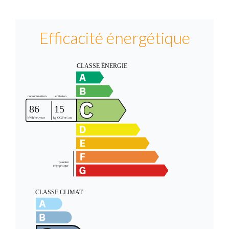
Efficacité énergétique