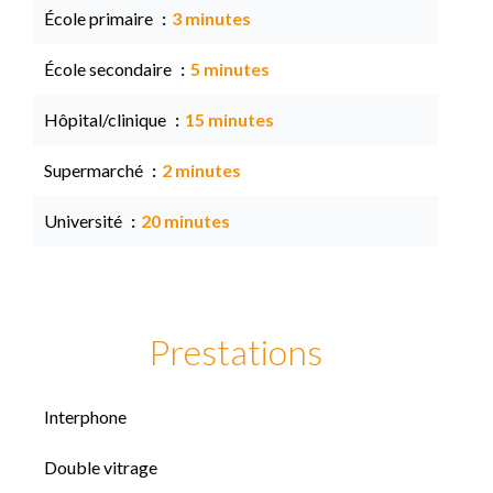
École primaire
3 minutes
École secondaire
5 minutes
Hôpital/clinique
15 minutes
Supermarché
2 minutes
Université
20 minutes
Prestations
Interphone
Double vitrage