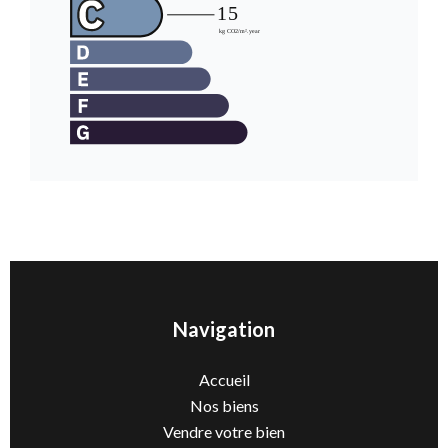
Navigation
Accueil
Nos biens
Vendre votre bien