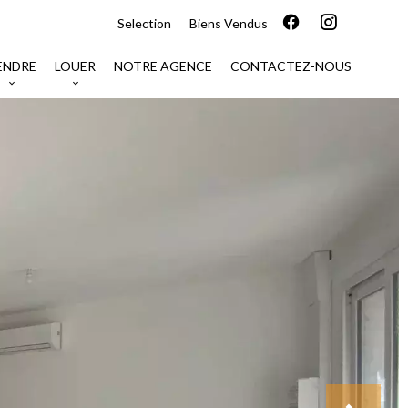
Selection
Biens Vendus
ENDRE
LOUER
NOTRE AGENCE
CONTACTEZ-NOUS