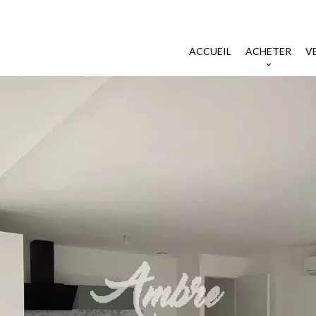
ACCUEIL
ACHETER
V