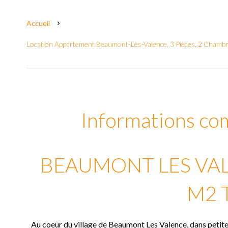
Accueil
Location Appartement Beaumont-Lès-Valence, 3 Pièces, 2 Chambre
Informations co
BEAUMONT LES VAL
M2 
Au coeur du village de Beaumont Les Valence, dans peti