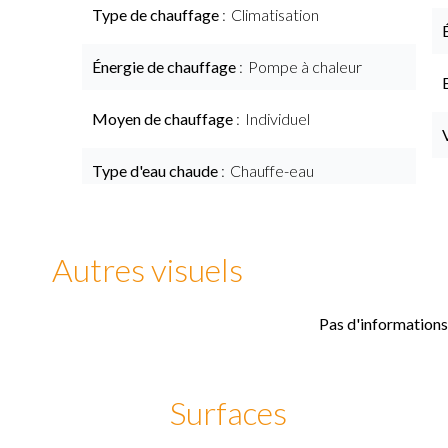
Type de chauffage
Climatisation
Énergie de chauffage
Pompe à chaleur
Moyen de chauffage
Individuel
Type d'eau chaude
Chauffe-eau
Autres visuels
Pas d'informations
Surfaces