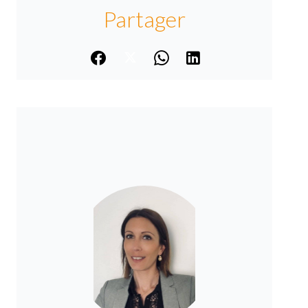
Partager