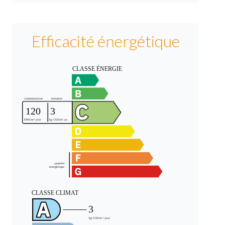
Efficacité énergétique