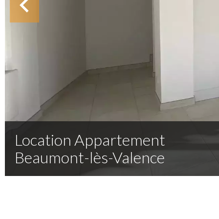
Location Appartement
Beaumont-lès-Valence