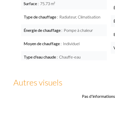
Surface
75.73 m²
Type de chauffage
Radiateur, Climatisation
Énergie de chauffage
Pompe à chaleur
Moyen de chauffage
Individuel
Type d'eau chaude
Chauffe-eau
Autres visuels
Pas d'informations