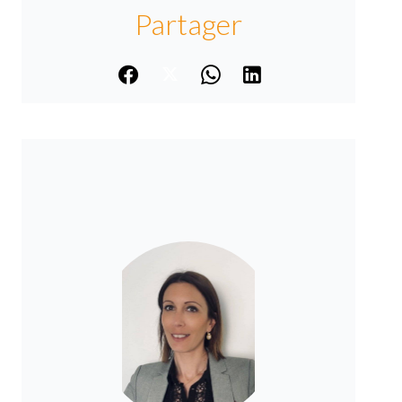
Partager