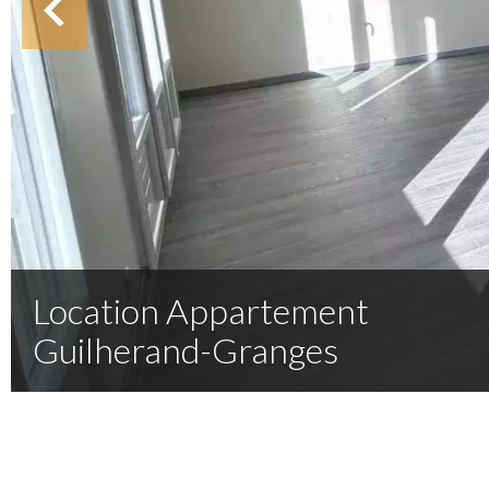
Location Appartement
Guilherand-Granges