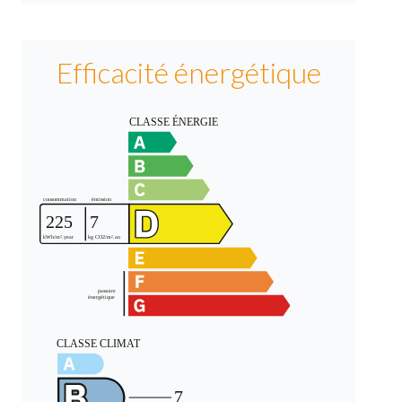
Efficacité énergétique