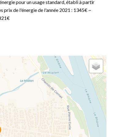
énergie pour un usage standard, établi à partir
s prix de l'énergie de l'année 2021 : 1345€ ~
821€