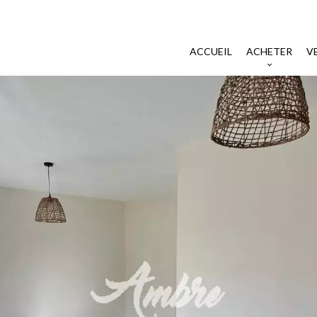
ACCUEIL
ACHETER
V