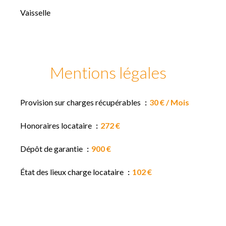
Vaisselle
Mentions légales
Provision sur charges récupérables
30 € / Mois
Honoraires locataire
272 €
Dépôt de garantie
900 €
État des lieux charge locataire
102 €