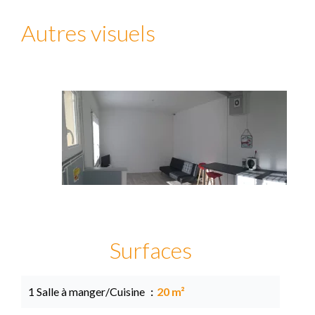
Autres visuels
Surfaces
1 Salle à manger/Cuisine
20 m²