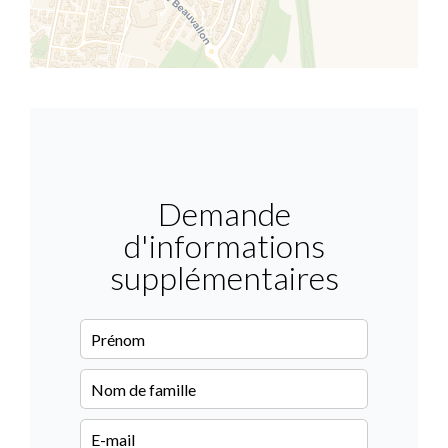
Demande
d'informations
supplémentaires