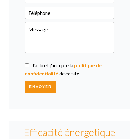
J’ai lu et j'accepte la
politique de
confidentialité
de ce site
ENVOYER
Efficacité énergétique