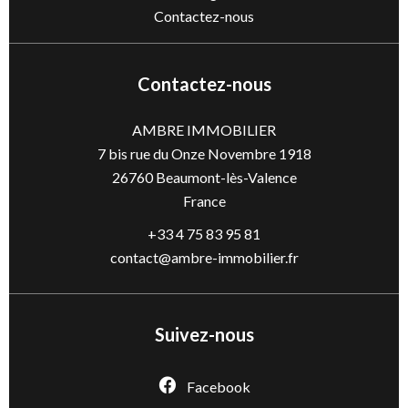
Contactez-nous
Contactez-nous
AMBRE IMMOBILIER
7 bis rue du Onze Novembre 1918
26760
Beaumont-lès-Valence
France
+33 4 75 83 95 81
contact@ambre-immobilier.fr
Suivez-nous
Facebook