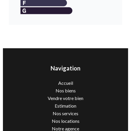
Navigation
Accueil
Nos biens
Vendre votre bien
Estimation
Nos services
Nos locations
Notre agence