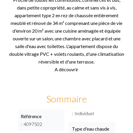
dans petite copropriété, au calme et sans vis à vis,
appartement type 2 en rez de chaussée entièrement
meublé et rénové de 34 m² comprenant une pièce de vie
d'environ 20 m² avec une cuisine aménagée et équipée
ouverte sur un salon, une chambre avec placard et une
salle d'eau avec toilettes. L'appartement dispose du
double vitrage PVC + volets roulants, d'une climatisation
réversible et d'une terrasse.
A découvrir
Sommaire
Individuel
Référence
4097502
Type d'eau chaude