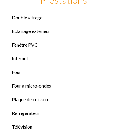
Double vitrage
Éclairage extérieur
Fenêtre PVC
Internet
Four
Four à micro-ondes
Plaque de cuisson
Réfrigérateur
Télévision