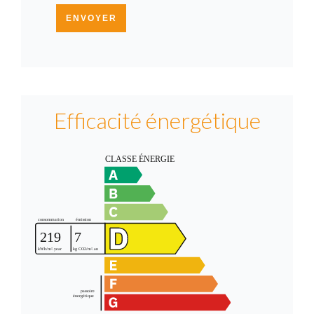
ENVOYER
Efficacité énergétique