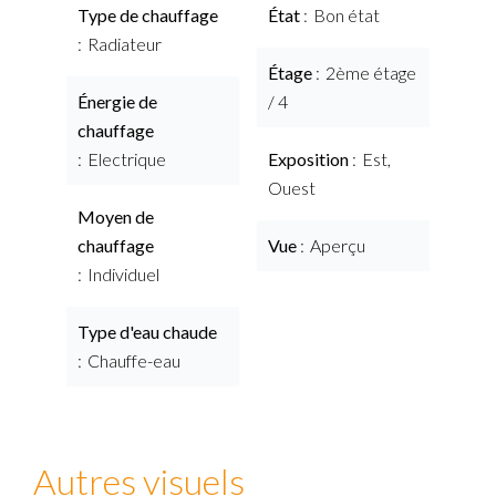
Type de chauffage
État
Bon état
Radiateur
Étage
2ème étage
Énergie de
/ 4
chauffage
Electrique
Exposition
Est,
Ouest
Moyen de
chauffage
Vue
Aperçu
Individuel
Type d'eau chaude
Chauffe-eau
Autres visuels