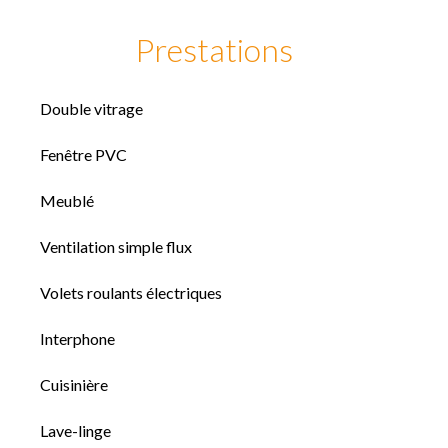
Prestations
Double vitrage
Fenêtre PVC
Meublé
Ventilation simple flux
Volets roulants électriques
Interphone
Cuisinière
Lave-linge