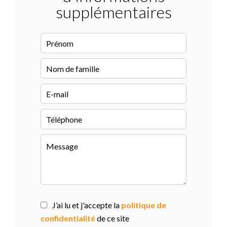
supplémentaires
J’ai lu et j'accepte la
politique de
confidentialité
de ce site