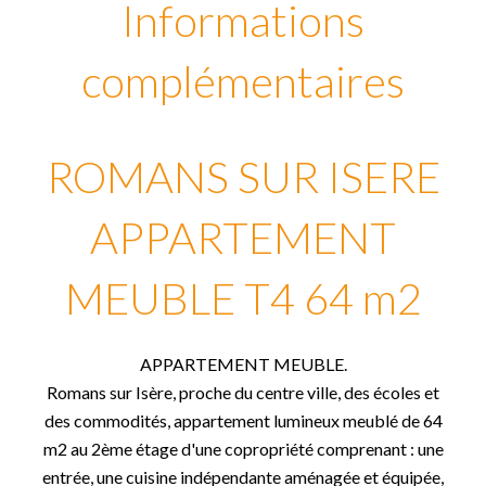
Informations
complémentaires
ROMANS SUR ISERE
APPARTEMENT
MEUBLE T4 64 m2
APPARTEMENT MEUBLE.
Romans sur Isère, proche du centre ville, des écoles et
des commodités, appartement lumineux meublé de 64
m2 au 2ème étage d'une copropriété comprenant : une
entrée, une cuisine indépendante aménagée et équipée,