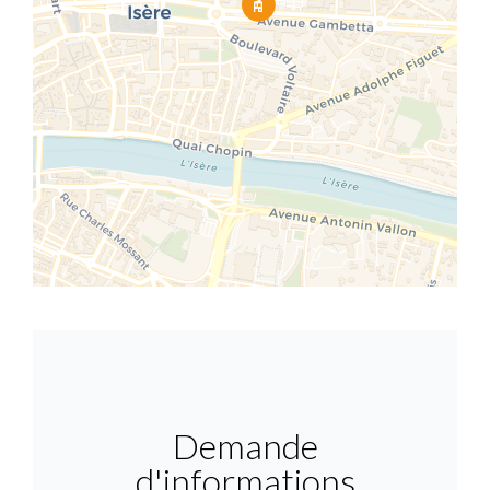
Demande
d'informations