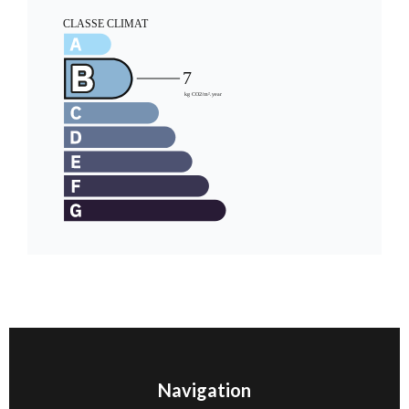
Navigation