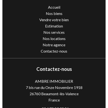
Accueil
Nos biens
Vendre votre bien
Estimation
Nos services
Nos locations
Notre agence
Contactez-nous
Contactez-nous
AMBRE IMMOBILIER
7 bis rue du Onze Novembre 1918
26760
Beaumont-lès-Valence
France