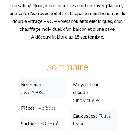
un salon/séjour, deux chambres dont une avec placard,
une salle d'eau avec toilettes. L'appartement bénéficie du
double vitrage PVC + volets roulants électriques, d'un
chauffage individuel, d'un balcon et d'une cave.
A découvrir. Libre au 15 septembre.
Sommaire
Référence
Moyen d'eau
83199080
chaude
Individuelle
Pièces
4 pièces
Eaux usées
Tout à
Surface
63.76 m²
l'égout