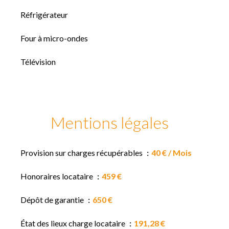
Réfrigérateur
Four à micro-ondes
Télévision
Mentions légales
Provision sur charges récupérables
40 € / Mois
Honoraires locataire
459 €
Dépôt de garantie
650 €
État des lieux charge locataire
191,28 €