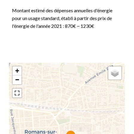
Montant estimé des dépenses annuelles d'énergie
pour un usage standard, établi à partir des prix de
l'énergie de l'année 2021 : 870€ ~ 1230€
+
−