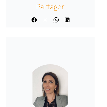
Partager