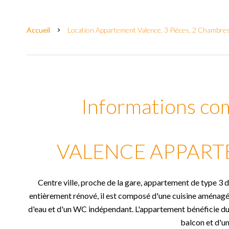
Accueil
Location Appartement Valence, 3 Pièces, 2 Chambres
Informations co
VALENCE APPARTE
Centre ville, proche de la gare, appartement de type 3 
entièrement rénové, il est composé d'une cuisine aménagée
d'eau et d'un WC indépendant. L'appartement bénéficie du d
balcon et d'un