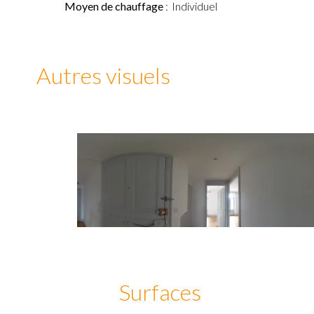
Moyen de chauffage
Individuel
Autres visuels
Surfaces