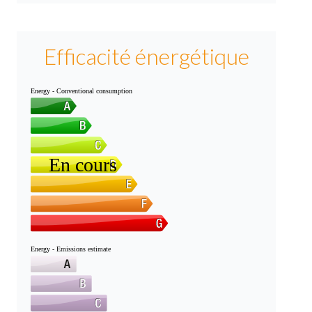
Efficacité énergétique