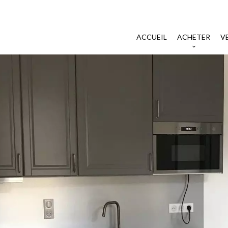
ACCUEIL
ACHETER
V