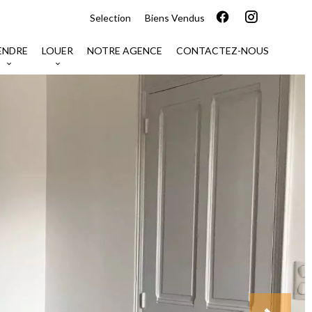
Selection
Biens Vendus
ENDRE
LOUER
NOTRE AGENCE
CONTACTEZ-NOUS