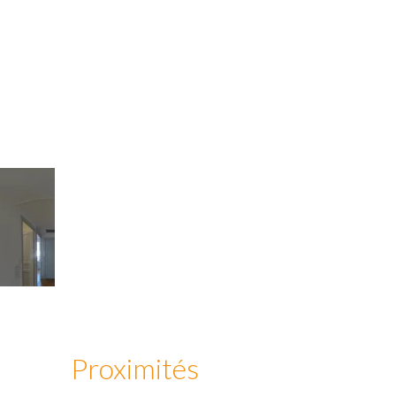
Proximités