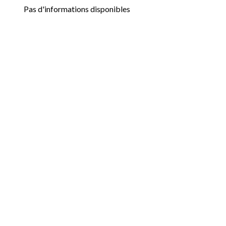
Pas d'informations disponibles