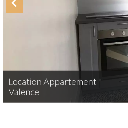
Location Appartement
Valence