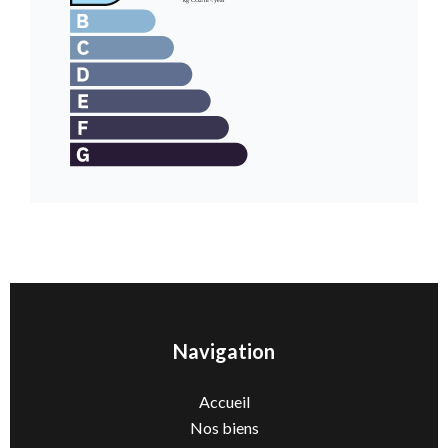
Navigation
Accueil
Nos biens