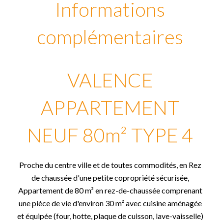
Informations
complémentaires
VALENCE
APPARTEMENT
NEUF 80m² TYPE 4
Proche du centre ville et de toutes commodités, en Rez
de chaussée d'une petite copropriété sécurisée,
Appartement de 80 m² en rez-de-chaussée comprenant
une pièce de vie d'environ 30 m² avec cuisine aménagée
et équipée (four, hotte, plaque de cuisson, lave-vaisselle)