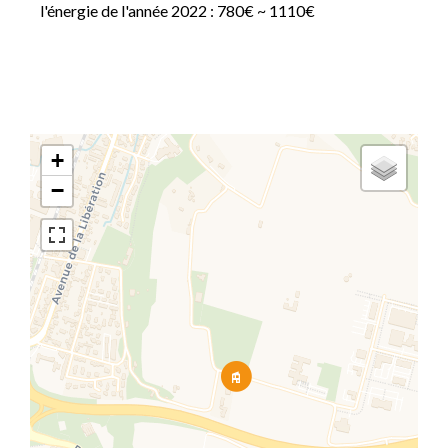
l'énergie de l'année 2022 : 780€ ~ 1110€
+
−