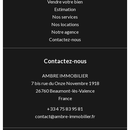
Vendre votre bien
Estimation
Nos services
Nos locations
Notre agence
Contactez-nous
Contactez-nous
AMBRE IMMOBILIER
7 bis rue du Onze Novembre 1918
26760
Beaumont-lès-Valence
France
+33 4 75 83 95 81
contact@ambre-immobilier.fr