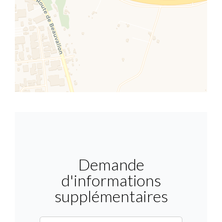
Demande
d'informations
supplémentaires