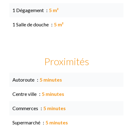
1 Dégagement
5 m²
1 Salle de douche
5 m²
Proximités
Autoroute
5 minutes
Centre ville
5 minutes
Commerces
5 minutes
Supermarché
5 minutes