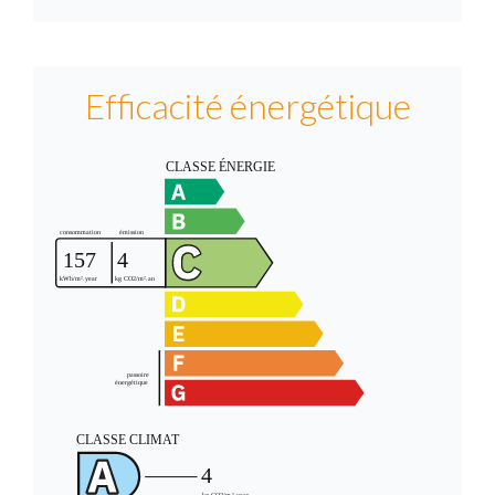
Efficacité énergétique