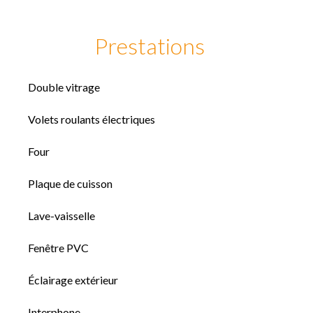
Prestations
Double vitrage
Volets roulants électriques
Four
Plaque de cuisson
Lave-vaisselle
Fenêtre PVC
Éclairage extérieur
Interphone