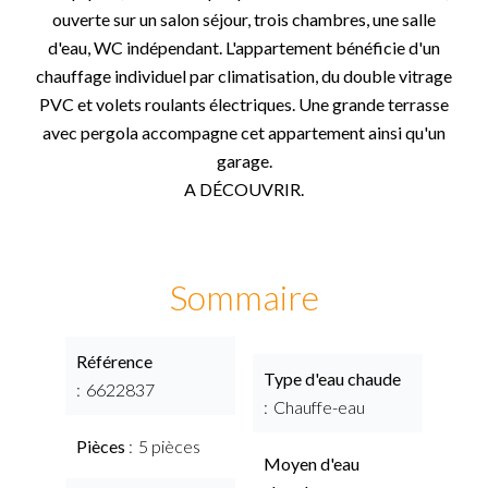
ouverte sur un salon séjour, trois chambres, une salle
d'eau, WC indépendant. L'appartement bénéficie d'un
chauffage individuel par climatisation, du double vitrage
PVC et volets roulants électriques. Une grande terrasse
avec pergola accompagne cet appartement ainsi qu'un
garage.
A DÉCOUVRIR.
Sommaire
Référence
Type d'eau chaude
6622837
Chauffe-eau
Pièces
5 pièces
Moyen d'eau