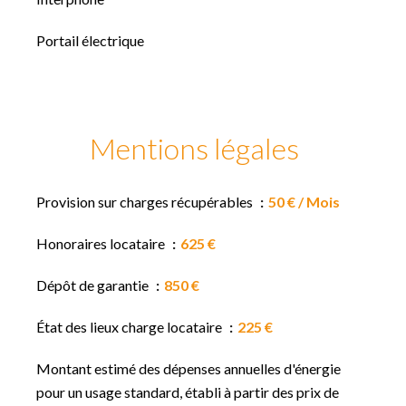
Portail électrique
Mentions légales
Provision sur charges récupérables
50 € / Mois
Honoraires locataire
625 €
Dépôt de garantie
850 €
État des lieux charge locataire
225 €
Montant estimé des dépenses annuelles d'énergie
pour un usage standard, établi à partir des prix de