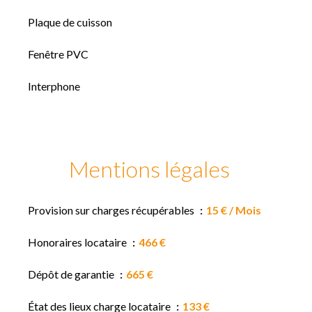
Plaque de cuisson
Fenêtre PVC
Interphone
Mentions légales
Provision sur charges récupérables
15 € / Mois
Honoraires locataire
466 €
Dépôt de garantie
665 €
État des lieux charge locataire
133 €