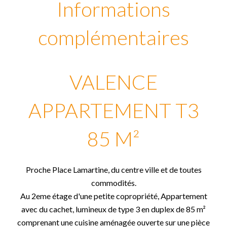
Informations
complémentaires
VALENCE
APPARTEMENT T3
85 M²
Proche Place Lamartine, du centre ville et de toutes
commodités.
Au 2eme étage d'une petite copropriété, Appartement
avec du cachet, lumineux de type 3 en duplex de 85 m²
comprenant une cuisine aménagée ouverte sur une pièce