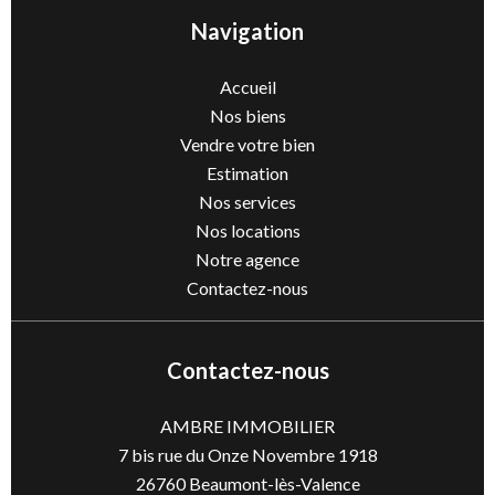
Navigation
Accueil
Nos biens
Vendre votre bien
Estimation
Nos services
Nos locations
Notre agence
Contactez-nous
Contactez-nous
AMBRE IMMOBILIER
7 bis rue du Onze Novembre 1918
26760
Beaumont-lès-Valence