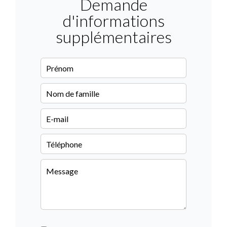
Demande
d'informations
supplémentaires