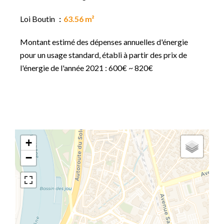
Loi Boutin
63.56 m²
Montant estimé des dépenses annuelles d'énergie
pour un usage standard, établi à partir des prix de
l'énergie de l'année 2021 : 600€ ~ 820€
+
−