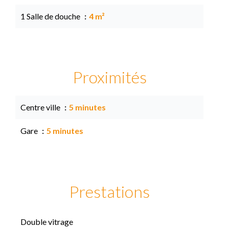
1 Salle de douche
4 m²
Proximités
Centre ville
5 minutes
Gare
5 minutes
Prestations
Double vitrage