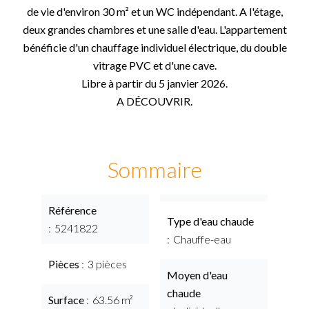
de vie d'environ 30 m² et un WC indépendant. A l'étage,
deux grandes chambres et une salle d'eau. L'appartement
bénéficie d'un chauffage individuel électrique, du double
vitrage PVC et d'une cave.
Libre à partir du 5 janvier 2026.
A DÉCOUVRIR.
Sommaire
Référence
Type d'eau chaude
5241822
Chauffe-eau
Pièces
3 pièces
Moyen d'eau
chaude
Surface
63.56 m²