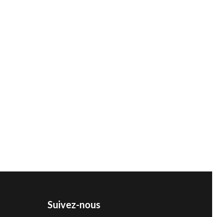
Suivez-nous