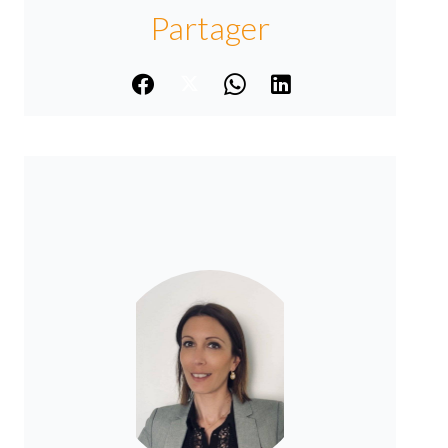
Partager