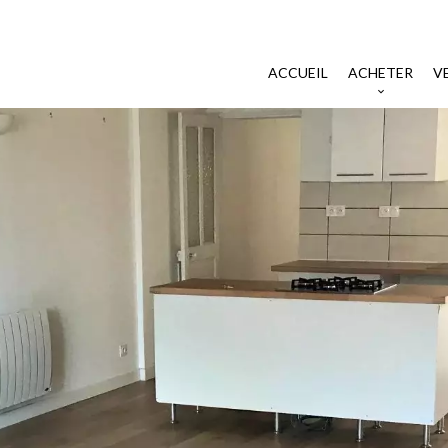
ACCUEIL
ACHETER
V