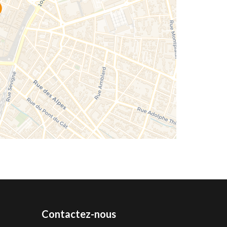
Contactez-nous