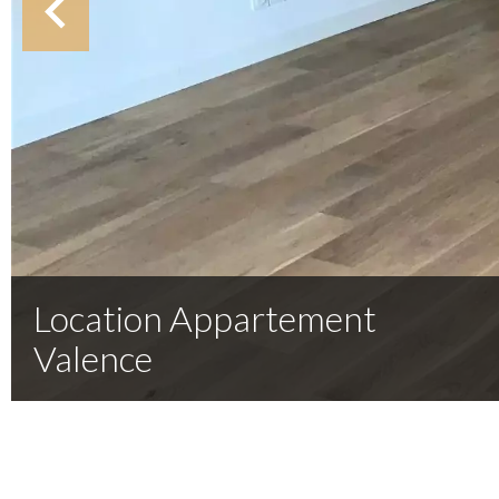
Location Appartement
Valence