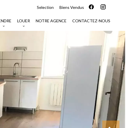
Selection
Biens Vendus
ENDRE
LOUER
NOTRE AGENCE
CONTACTEZ-NOUS