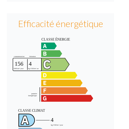
Efficacité énergétique