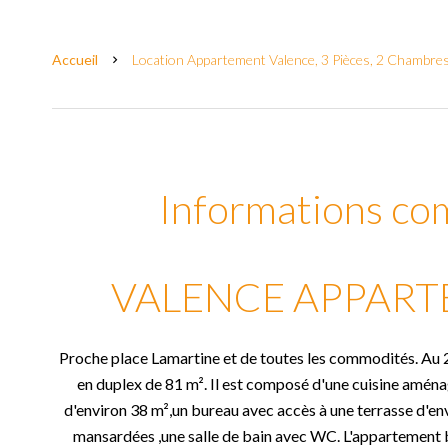
Accueil
Location Appartement Valence, 3 Pièces, 2 Chambres
Informations co
VALENCE APPARTE
Proche place Lamartine et de toutes les commodités. Au
en duplex de 81 m². Il est composé d'une cuisine aména
d'environ 38 m²,un bureau avec accès à une terrasse d'en
mansardées ,une salle de bain avec WC. L'appartement bé