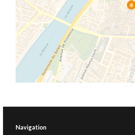
Navigation