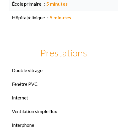
École primaire
5 minutes
Hôpital/clinique
5 minutes
Prestations
Double vitrage
Fenêtre PVC
Internet
Ventilation simple flux
Interphone