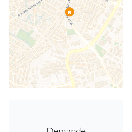
Demande