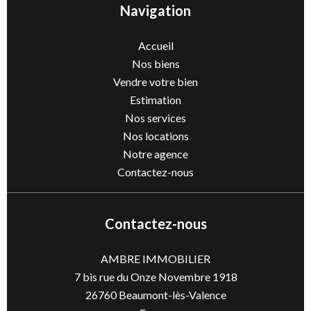
Navigation
Accueil
Nos biens
Vendre votre bien
Estimation
Nos services
Nos locations
Notre agence
Contactez-nous
Contactez-nous
AMBRE IMMOBILIER
7 bis rue du Onze Novembre 1918
26760
Beaumont-lès-Valence