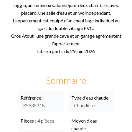
loggia, un lumineux salon/séjour, deux chambres avec
placard, une salle d'eau et un wc indépendant.
L'appartement est équipé d'un chauffage individuel au
gaz, du double vitrage PVC.
Gros Atout : une grande cave et un garage agrémentent
l'appartement.
Libre à partir du 29 juin 2026
Sommaire
Référence
Type d'eau chaude
85535318
Chaudière
Pièces
4 pièces
Moyen d'eau
chaude