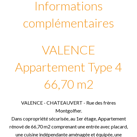
Informations
complémentaires
VALENCE
Appartement Type 4
66,70 m2
VALENCE - CHATEAUVERT - Rue des frères
Montgolfier.
Dans copropriété sécurisée, au 1er étage, Appartement
rénové de 66,70 m2 comprenant une entrée avec placard,
une cuisine indépendante aménagée et équipée, une