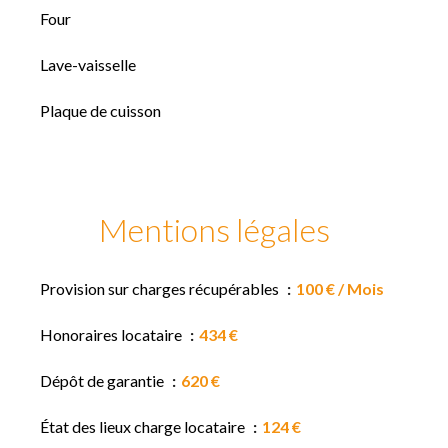
Four
Lave-vaisselle
Plaque de cuisson
Mentions légales
Provision sur charges récupérables
100 € / Mois
Honoraires locataire
434 €
Dépôt de garantie
620 €
État des lieux charge locataire
124 €