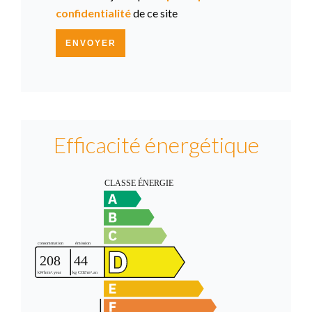
confidentialité
de ce site
ENVOYER
Efficacité énergétique