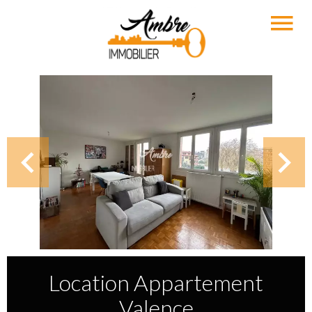
Location Appartement
Valence