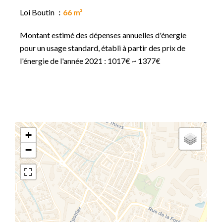
Loi Boutin
66 m²
Montant estimé des dépenses annuelles d'énergie
pour un usage standard, établi à partir des prix de
l'énergie de l'année 2021 : 1017€ ~ 1377€
+
−