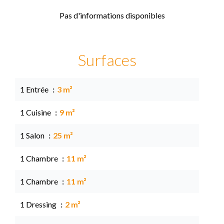
Pas d'informations disponibles
Surfaces
1 Entrée
3 m²
1 Cuisine
9 m²
1 Salon
25 m²
1 Chambre
11 m²
1 Chambre
11 m²
1 Dressing
2 m²