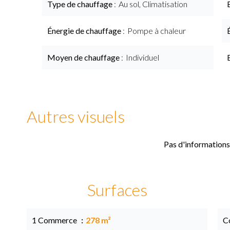
Type de chauffage
Au sol, Climatisation
Énergie de chauffage
Pompe à chaleur
Moyen de chauffage
Individuel
Autres visuels
Pas d'informations
Surfaces
1 Commerce
278 m²
C