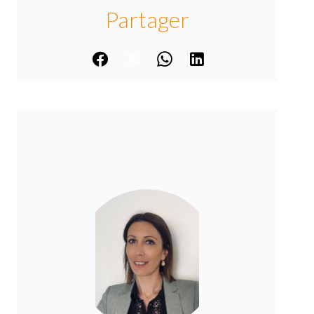
Partager