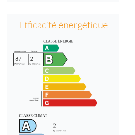
Efficacité énergétique