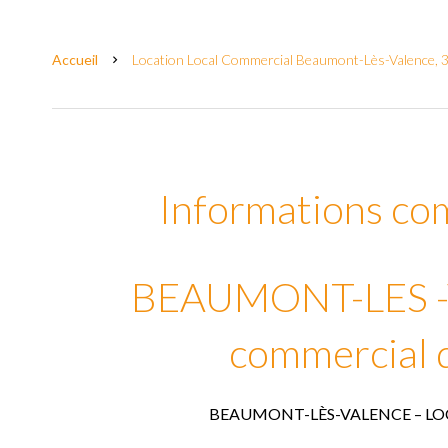
Accueil
Location Local Commercial Beaumont-Lès-Valence, 3
Informations co
BEAUMONT-LES -
commercial 
BEAUMONT-LÈS-VALENCE – LO