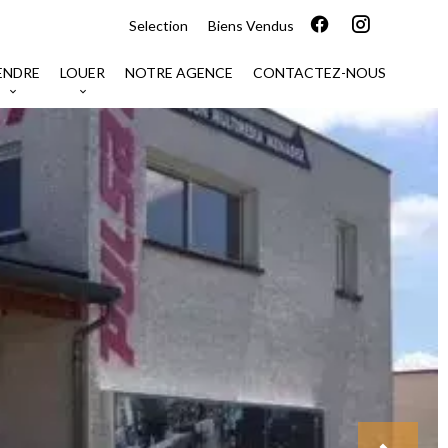
Selection
Biens Vendus
ENDRE
LOUER
NOTRE AGENCE
CONTACTEZ-NOUS