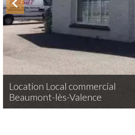
Location Local commercial
Beaumont-lès-Valence