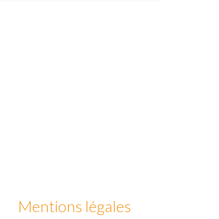
Mentions légales