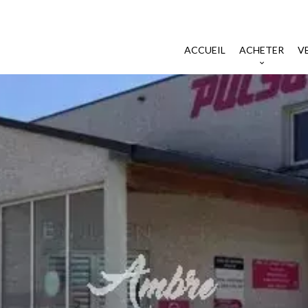
ACCUEIL
ACHETER
V