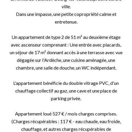
ville.
Dans une impasse, une petite copropriété calme et
entretenue.
Un appartement de type 2 de 51 m² au deuxième étage
avec ascenseur comprenant : Une entrée avec placards,
un séjour de 17 m² donnant accès à une terrasse avec vue
dégagée sur l'Ardèche, une cuisine aménagée, une
chambre, une salle de douche, un WC indépendant.
L'appartement bénéficie du double vitrage PVC, d'un
chauffage collectif au gaz, une cave et une place de
parking privée.
Appartement loué 527 € / mois charges comprises.
(Charges récupérables : 117 € - eau chaude, eau froide,
chauffage, et autres charges récupérables de