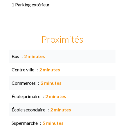
1 Parking extérieur
Proximités
Bus
2 minutes
Centre ville
2 minutes
Commerces
2 minutes
École primaire
2 minutes
École secondaire
2 minutes
Supermarché
5 minutes