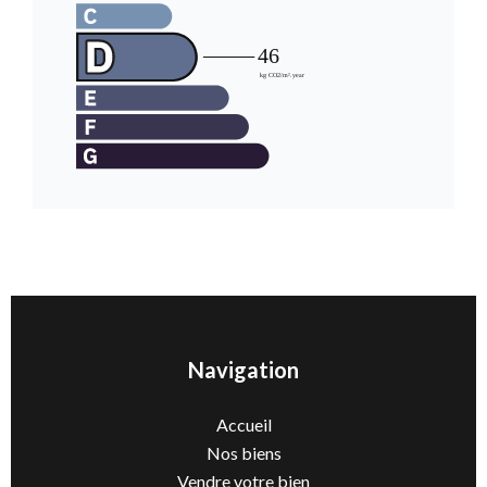
Navigation
Accueil
Nos biens
Vendre votre bien