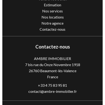
Estimation
Nos services
Nos locations
Notre agence
Contactez-nous
Contactez-nous
AMBRE IMMOBILIER
7 bis rue du Onze Novembre 1918
26760
Beaumont-lès-Valence
France
+33 4 75 83 95 81
contact@ambre-immobilier.fr