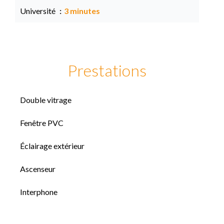
Université
3 minutes
Prestations
Double vitrage
Fenêtre PVC
Éclairage extérieur
Ascenseur
Interphone