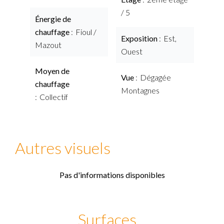
/ 5
Énergie de
chauffage
Fioul /
Exposition
Est,
Mazout
Ouest
Moyen de
Vue
Dégagée
chauffage
Montagnes
Collectif
Autres visuels
Pas d'informations disponibles
Surfaces