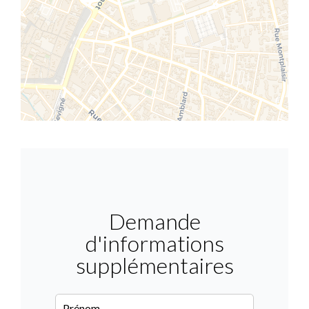
Demande
d'informations
supplémentaires