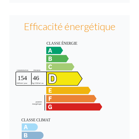
Efficacité énergétique