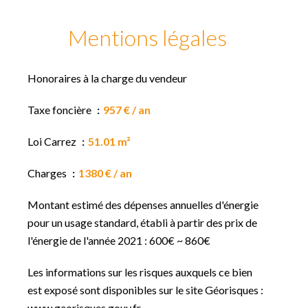
Mentions légales
Honoraires à la charge du vendeur
Taxe foncière
957 € / an
Loi Carrez
51.01 m²
Charges
1380 € / an
Montant estimé des dépenses annuelles d'énergie
pour un usage standard, établi à partir des prix de
l'énergie de l'année 2021 : 600€ ~ 860€
Les informations sur les risques auxquels ce bien
est exposé sont disponibles sur le site Géorisques :
www.georisques.gouv.fr