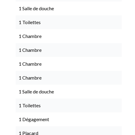
1 Salle de douche
1 Toilettes
1 Chambre
1 Chambre
1 Chambre
1 Chambre
1 Salle de douche
1 Toilettes
1 Dégagement
1 Placard