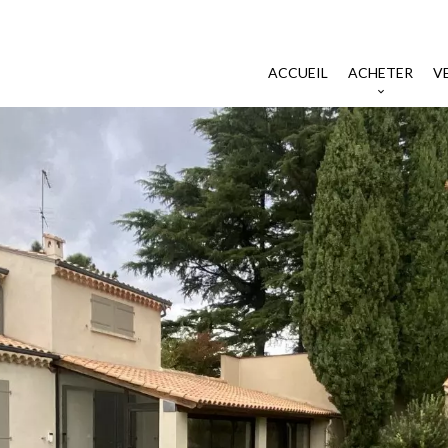
ACCUEIL
ACHETER
V