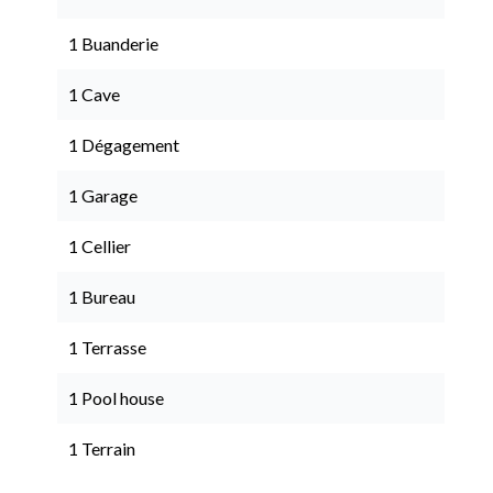
1 Buanderie
1 Cave
1 Dégagement
1 Garage
1 Cellier
1 Bureau
1 Terrasse
1 Pool house
1 Terrain