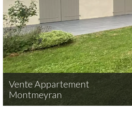
Vente Appartement
Montmeyran