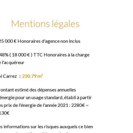
Mentions légales
25 000 € Honoraires d'agence non inclus
48% ( 18 000 € ) TTC Honoraires à la charge
 l'acquéreur
oi Carrez
230.79 m²
ontant estimé des dépenses annuelles
énergie pour un usage standard, établi à partir
s prix de l'énergie de l'année 2021 : 2280€ ~
130€
s informations sur les risques auxquels ce bien