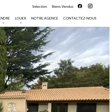
Selection
Biens Vendus
ENDRE
LOUER
NOTRE AGENCE
CONTACTEZ-NOUS