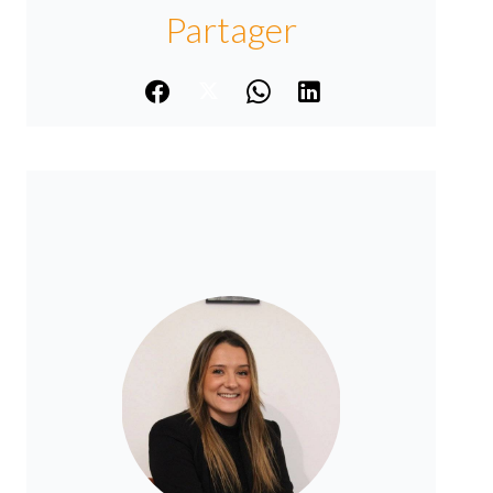
Partager