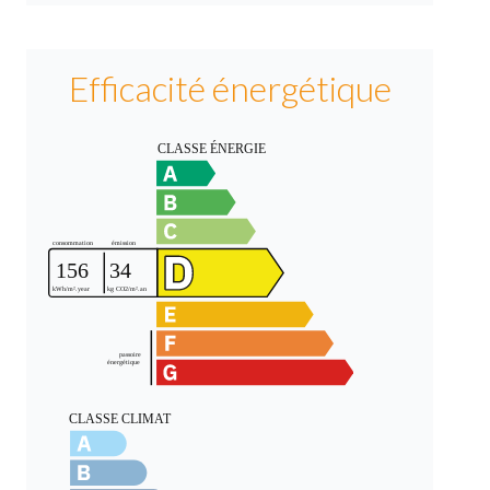
Efficacité énergétique