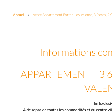
Accueil
Vente Appartement Portes-Lès-Valence, 3 Pièces, 2
Informations co
APPARTEMENT T3 6
VALE
En Exclusiv
A deux pas de toutes les commodités et du centre vil