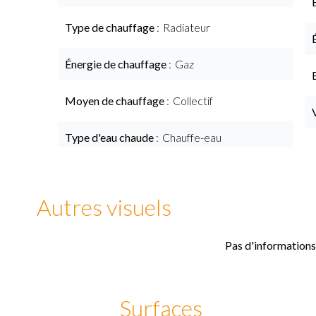
Type de chauffage
Radiateur
Énergie de chauffage
Gaz
Moyen de chauffage
Collectif
Type d'eau chaude
Chauffe-eau
Autres visuels
Pas d'informations
Surfaces