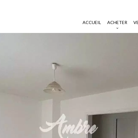
ACCUEIL
ACHETER
V