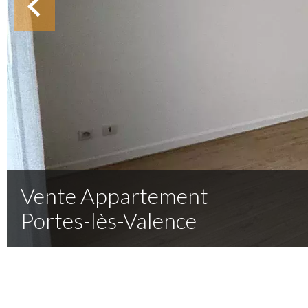
Vente Appartement
Portes-lès-Valence