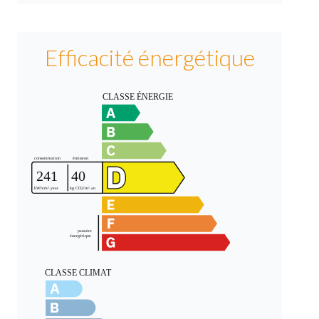
Efficacité énergétique