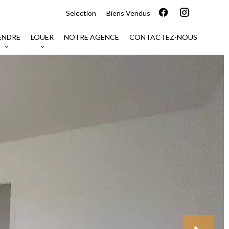
Selection
Biens Vendus
ENDRE
LOUER
NOTRE AGENCE
CONTACTEZ-NOUS