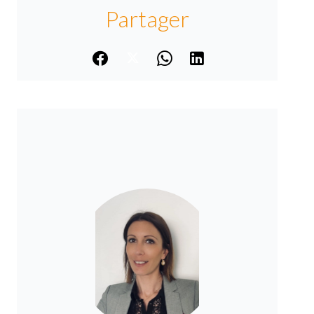
Partager