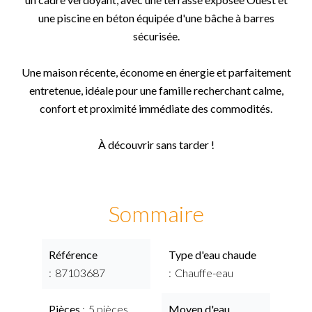
une piscine en béton équipée d'une bâche à barres
sécurisée.
Une maison récente, économe en énergie et parfaitement
entretenue, idéale pour une famille recherchant calme,
confort et proximité immédiate des commodités.
À découvrir sans tarder !
Sommaire
Référence
Type d'eau chaude
87103687
Chauffe-eau
Pièces
5 pièces
Moyen d'eau