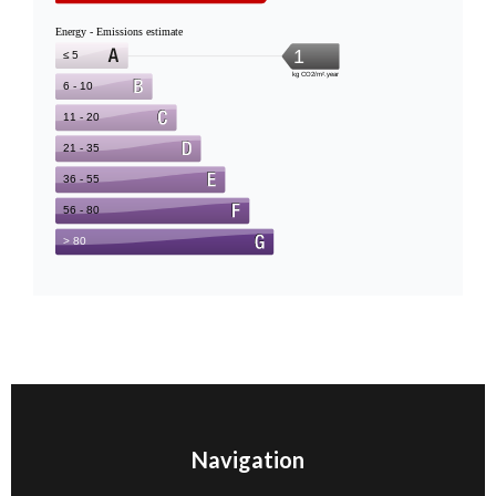
Navigation