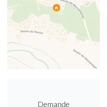
Demande