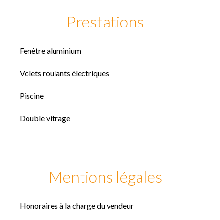
Prestations
Fenêtre aluminium
Volets roulants électriques
Piscine
Double vitrage
Mentions légales
Honoraires à la charge du vendeur