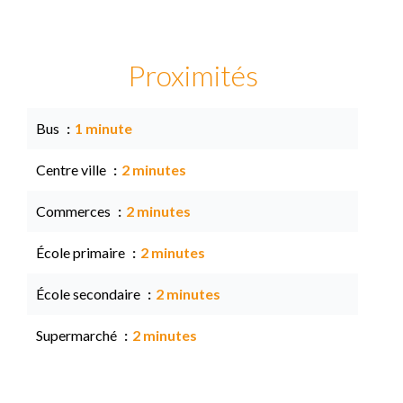
Proximités
Bus
1 minute
Centre ville
2 minutes
Commerces
2 minutes
École primaire
2 minutes
École secondaire
2 minutes
Supermarché
2 minutes