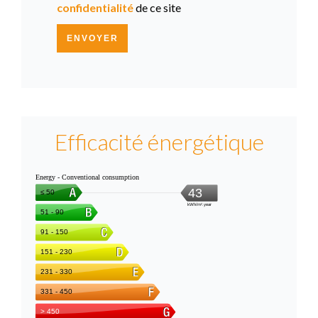
confidentialité
de ce site
ENVOYER
Efficacité énergétique