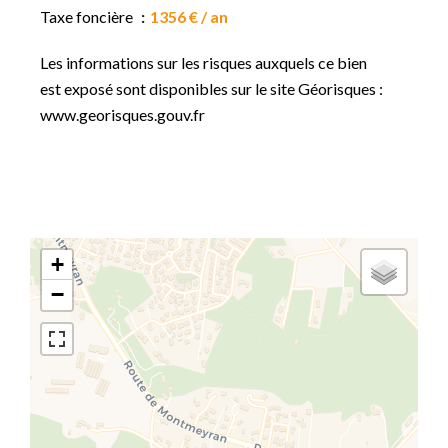
Taxe foncière
1356 € / an
Les informations sur les risques auxquels ce bien
est exposé sont disponibles sur le site Géorisques :
www.georisques.gouv.fr
+
−