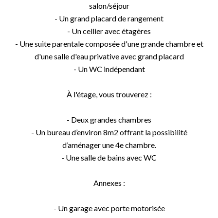
salon/séjour
- Un grand placard de rangement
- Un cellier avec étagères
- Une suite parentale composée d'une grande chambre et
d'une salle d'eau privative avec grand placard
- Un WC indépendant
À l'étage, vous trouverez :
- Deux grandes chambres
- Un bureau d’environ 8m2 offrant la possibilité
d’aménager une 4e chambre.
- Une salle de bains avec WC
Annexes :
- Un garage avec porte motorisée