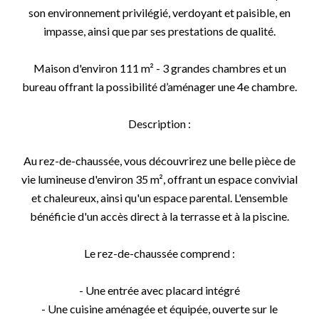
son environnement privilégié, verdoyant et paisible, en
impasse, ainsi que par ses prestations de qualité.
Maison d'environ 111 m² - 3 grandes chambres et un
bureau offrant la possibilité d’aménager une 4e chambre.
Description :
Au rez-de-chaussée, vous découvrirez une belle pièce de
vie lumineuse d'environ 35 m², offrant un espace convivial
et chaleureux, ainsi qu'un espace parental. L'ensemble
bénéficie d'un accès direct à la terrasse et à la piscine.
Le rez-de-chaussée comprend :
- Une entrée avec placard intégré
- Une cuisine aménagée et équipée, ouverte sur le