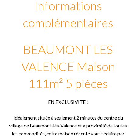
Informations
complémentaires
BEAUMONT LES
VALENCE Maison
111m² 5 pièces
EN EXCLUSIVITÉ !
Idéalement située à seulement 2 minutes du centre du
village de Beaumont-lès-Valence et à proximité de toutes
les commodités, cette maison récente vous séduira par