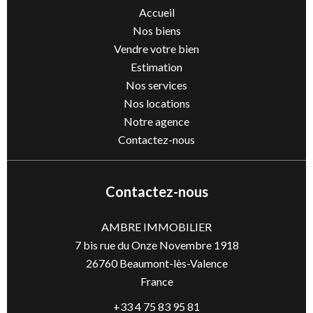
Accueil
Nos biens
Vendre votre bien
Estimation
Nos services
Nos locations
Notre agence
Contactez-nous
Contactez-nous
AMBRE IMMOBILIER
7 bis rue du Onze Novembre 1918
26760
Beaumont-lès-Valence
France
+33 4 75 83 95 81