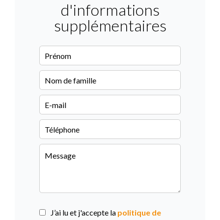
d'informations
supplémentaires
J’ai lu et j'accepte la
politique de